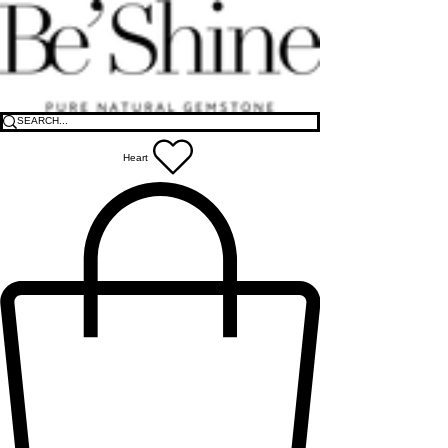
Heart