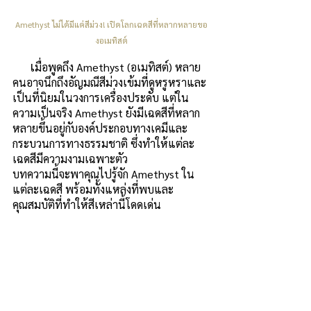
Amethyst ไม่ได้มีแค่สีม่วง! เปิดโลกเฉดสีที่หลากหลายขอ
งอเมทิสต์
เ
มื่อพูดถึง Amethyst (อเมทิสต์) หลาย
คนอาจนึกถึงอัญมณีสีม่วงเข้มที่ดูหรูหราและ
เป็นที่นิยมในวงการเครื่องประดับ แต่ใน
ความเป็นจริง Amethyst ยังมีเฉดสีที่หลาก
หลายขึ้นอยู่กับองค์ประกอบทางเคมีและ
กระบวนการทางธรรมชาติ ซึ่งทำให้แต่ละ
เฉดสีมีความงามเฉพาะตัว
บทความนี้จะพาคุณไปรู้จัก Amethyst ใน
แต่ละเฉดสี พร้อมทั้งแหล่งที่พบและ
คุณสมบัติที่ทำให้สีเหล่านี้โดดเด่น