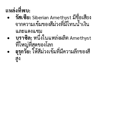
แหล่งที่พบ:
รัสเซีย:
 Siberian Amethyst มีชื่อเสียง
จากความเข้มของสีม่วงที่มีโทนน้ำเงิน
และแดงแซม
บราซิล:
 หนึ่งในแหล่งผลิต Amethyst 
ที่ใหญ่ที่สุดของโลก
อุรุกวัย:
 ให้สีม่วงเข้มที่มีความลึกของสี
สูง