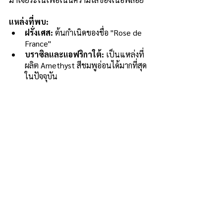
แหล่งที่พบ:
ฝรั่งเศส:
 ต้นกำเนิดของชื่อ "Rose de 
France"
บราซิลและแอฟริกาใต้:
 เป็นแหล่งที่
ผลิต Amethyst สีชมพูอ่อนได้มากที่สุด
ในปัจจุบัน