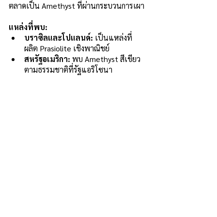
ตลาดเป็น Amethyst ที่ผ่านกระบวนการเผา
แหล่งที่พบ:
บราซิลและโปแลนด์:
 เป็นแหล่งที่
ผลิต Prasiolite เชิงพาณิชย์
สหรัฐอเมริกา:
 พบ Amethyst สีเขียว
ตามธรรมชาติที่รัฐแอริโซนา