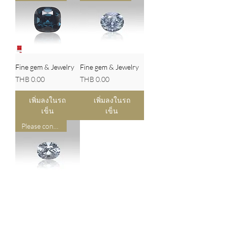
Fine gem & Jewelry
Fine gem & Jewelry
ราคา
ราคา
THB 0.00
THB 0.00
เพิ่มลงในรถ
เพิ่มลงในรถ
เข็น
เข็น
Please contact us for pricing
Fine gem & Jewelry
ราคา
THB 0.00