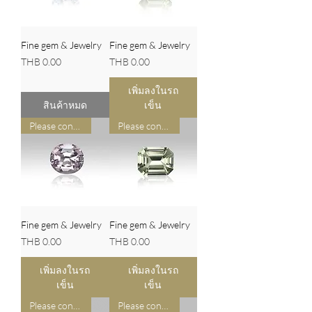
Fine gem & Jewelry
Fine gem & Jewelry
ราคา
ราคา
THB 0.00
THB 0.00
เพิ่มลงในรถ
สินค้าหมด
เข็น
Please contact us for pricing
Please contact us for pricing
Fine gem & Jewelry
Fine gem & Jewelry
ราคา
ราคา
THB 0.00
THB 0.00
เพิ่มลงในรถ
เพิ่มลงในรถ
เข็น
เข็น
Please contact us for pricing
Please contact us for pricing