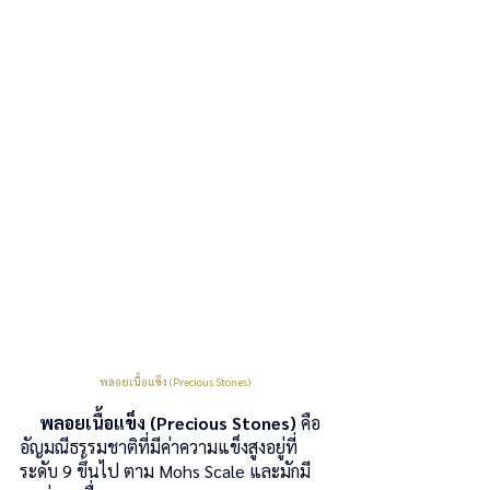
พลอยเนื้อแข็ง (Precious Stones)
พลอยเนื้อแข็ง (Precious Stones)
 คือ 
อัญมณีธรรมชาติที่มีค่าความแข็งสูงอยู่ที่
ระดับ 9 ขึ้นไป ตาม Mohs Scale และมักมี