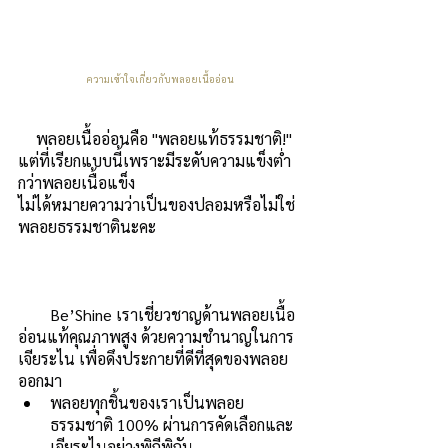
ความเข้าใจเกี่ยวกับพลอยเนื้ออ่อน
พลอยเนื้ออ่อนคือ "พลอยแท้ธรรมชาติ!" 
แต่ที่เรียกแบบนี้เพราะมีระดับความแข็งต่ำ
กว่าพลอยเนื้อแข็ง
ไม่ได้หมายความว่าเป็นของปลอมหรือไม่ใช่
พลอยธรรมชาตินะคะ
        Be’Shine เราเชี่ยวชาญด้านพลอยเนื้อ
อ่อนแท้คุณภาพสูง ด้วยความชำนาญในการ
เจียระไน เพื่อดึงประกายที่ดีที่สุดของพลอย
ออกมา
พลอยทุกชิ้นของเราเป็นพลอย
ธรรมชาติ 100% ผ่านการคัดเลือกและ
เจียระไนอย่างพิถีพิถัน