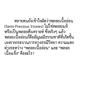
          หลายคนยังเข้าใจผิดว่าพลอยเนื้ออ่อน 
(Semi-Precious Stones) ไม่ใช่พลอยแท้
หรือเป็นพลอยสังเคราะห์ ซึ่งจริงๆ แล้ว 
พลอยเนื้ออ่อนก็คืออัญมณีธรรมชาติที่เกิดขึ้น
เองจากกระบวนการทางธรณีวิทยา ความแตก
ต่างระหว่าง "พลอยเนื้ออ่อน" และ "พลอย
เนื้อแข็ง" คืออะไร? 