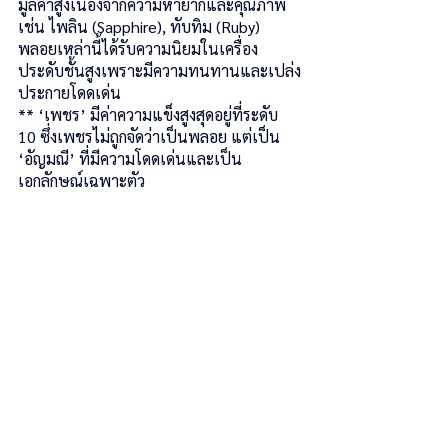
มูลค่าสูงเนื่องจากความหายากและคุณภาพ 
เช่น ไพลิน (Sapphire), ทับทิม (Ruby) 
พลอยเหล่านี้ได้รับความนิยมในเครื่อง
ประดับชั้นสูงเพราะมีความทนทานและเปล่ง
ประกายโดดเด่น
** ‘เพชร’ มีค่าความแข็งสูงสุดอยู่ที่ระดับ 
10 ซึ่งเพชรไม่ถูกจัดว่าเป็นพลอย แต่เป็น 
‘อัญมณี’ ที่มีความโดดเด่นและเป็น
เอกลักษณ์เฉพาะตัว