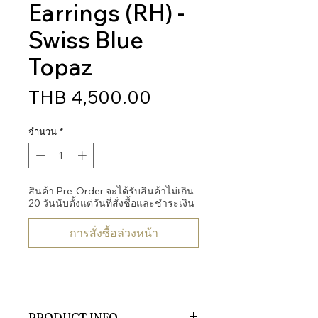
Earrings (RH) -
Swiss Blue
Topaz
ราคา
THB 4,500.00
จำนวน
*
สินค้า Pre-Order จะได้รับสินค้าไม่เกิน
20 วันนับตั้งแต่วันที่สั่งซื้อและชำระเงิน
การสั่งซื้อล่วงหน้า
PRODUCT INFO