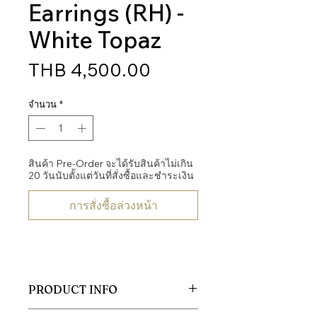
Earrings (RH) -
White Topaz
ราคา
THB 4,500.00
จำนวน
*
สินค้า Pre-Order จะได้รับสินค้าไม่เกิน
20 วันนับตั้งแต่วันที่สั่งซื้อและชำระเงิน
การสั่งซื้อล่วงหน้า
PRODUCT INFO
Body